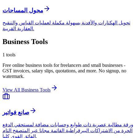
محول المساحات
تحويل الهكتارات والأفدنة بسهولة مكملة لعمليات القياس والتنقيح
العقارية القريبة.
Business Tools
1
tools
Free online business tools for freelancers and small businesses -
GST invoices, salary slips, quotations, and more. No signup, no
watermark.
View All
Business Tools
صانع فواتير
ورقة مطالبة عصرية ذات طوابع وحسابات مضافة لمستحقي الدفع
الحرة من الاشتراكات البيرقراطية القاتمة مجانا عبر المتصفح التام
الفائق القوي كليا.