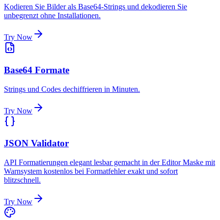
Kodieren Sie Bilder als Base64-Strings und dekodieren Sie
unbegrenzt ohne Installationen.
Try Now
Base64 Formate
Strings und Codes dechiffrieren in Minuten.
Try Now
JSON Validator
API Formatierungen elegant lesbar gemacht in der Editor Maske mit
Warnsystem kostenlos bei Formatfehler exakt und sofort
blitzschnell.
Try Now