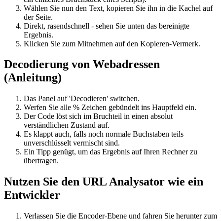
Wählen Sie nun den Text, kopieren Sie ihn in die Kachel auf
der Seite.
Direkt, rasendschnell - sehen Sie unten das bereinigte
Ergebnis.
Klicken Sie zum Mitnehmen auf den Kopieren-Vermerk.
Decodierung von Webadressen
(Anleitung)
Das Panel auf 'Decodieren' switchen.
Werfen Sie alle % Zeichen gebündelt ins Hauptfeld ein.
Der Code löst sich im Bruchteil in einen absolut
verständlichen Zustand auf.
Es klappt auch, falls noch normale Buchstaben teils
unverschlüsselt vermischt sind.
Ein Tipp genügt, um das Ergebnis auf Ihren Rechner zu
übertragen.
Nutzen Sie den URL Analysator wie ein
Entwickler
Verlassen Sie die Encoder-Ebene und fahren Sie herunter zum