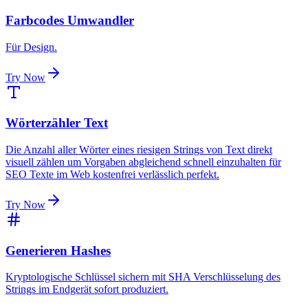
Farbcodes Umwandler
Für Design.
Try Now
Wörterzähler Text
Die Anzahl aller Wörter eines riesigen Strings von Text direkt
visuell zählen um Vorgaben abgleichend schnell einzuhalten für
SEO Texte im Web kostenfrei verlässlich perfekt.
Try Now
Generieren Hashes
Kryptologische Schlüssel sichern mit SHA Verschlüsselung des
Strings im Endgerät sofort produziert.