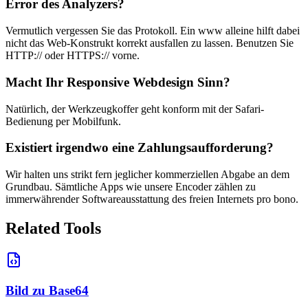
Error des Analyzers?
Vermutlich vergessen Sie das Protokoll. Ein www alleine hilft dabei
nicht das Web-Konstrukt korrekt ausfallen zu lassen. Benutzen Sie
HTTP:// oder HTTPS:// vorne.
Macht Ihr Responsive Webdesign Sinn?
Natürlich, der Werkzeugkoffer geht konform mit der Safari-
Bedienung per Mobilfunk.
Existiert irgendwo eine Zahlungsaufforderung?
Wir halten uns strikt fern jeglicher kommerziellen Abgabe an dem
Grundbau. Sämtliche Apps wie unsere Encoder zählen zu
immerwährender Softwareausstattung des freien Internets pro bono.
Related Tools
Bild zu Base64