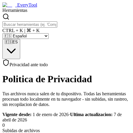
EveryTool
Herramientas
CTRL + K | ⌘ + K
🇪🇸
ES
Privacidad ante todo
Politica de Privacidad
Tus archivos nunca salen de tu dispositivo. Todas las herramientas
procesan todo localmente en tu navegador - sin subidas, sin rastreo,
sin recopilacion de datos.
Vigente desde:
1 de enero de 2026
·
Ultima actualizacion:
7 de
abril de 2026
0
Subidas de archivos