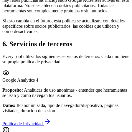
hay redes publicitarias (incluyendo Google AdSense) activas en esta
plataforma. No se establecen cookies publicitarias. Todas las
herramientas son completamente gratuitas y sin anuncios.
Si esto cambia en el futuro, esta politica se actualizara con detalles
especificos sobre socios publicitarios, las cookies que utilicen y
como desactivarlas.
6. Servicios de terceros
EveryTool utiliza los siguientes servicios de terceros. Cada uno tiene
su propia politica de privacidad.
Google Analytics 4
Proposito:
Analiticas de uso anonimas - entender que herramientas
se usan y como navegan los usuarios.
Datos:
IP anonimizada, tipo de navegador/dispositivo, paginas
visitadas, duracion de sesion.
Politica de Privacidad