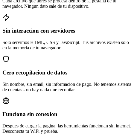
Cada archivo que abres se procesa dentro de la pestana de tu
navegador. Ningun dato sale de tu dispositivo.
Sin interaccion con servidores
Solo servimos HTML, CSS y JavaScript. Tus archivos existen solo
en la memoria de tu navegador.
Cero recopilacion de datos
Sin nombre, sin email, sin informacion de pago. No tenemos sistema
de cuentas - no hay nada que recopilar.
Funciona sin conexion
Despues de cargar la pagina, las herramientas funcionan sin internet.
Desconecta tu WiFi y prueba.