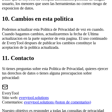
usuario, los menores que usen las herramientas no corren riesgo de
exposicion de datos.
10. Cambios en esta politica
Podemos actualizar esta Politica de Privacidad de vez en cuando.
Cuando hagamos cambios, actualizaremos la fecha de Ultima
actualizacion en la parte superior de esta pagina. El uso continuado
de EveryTool despues de publicar los cambios constituye la
aceptacion de la politica actualizada.
11. Contacto
Si tienes preguntas sobre esta Politica de Privacidad, quieres ejercer
tus derechos de datos o tienes alguna preocupacion sobre
privacidad:
EveryTool
Sitio web:
everytool.solutions
Comentarios:
everytool.solutions (boton de comentarios)
Nuestro objetivo es responder a todas las consultas de privacidad