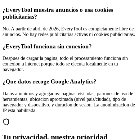
¿EveryTool muestra anuncios o usa cookies
publicitarias?
No. A partir de abril de 2026, EveryTool es completamente libre de
anuncios. No hay redes publicitarias activas ni cookies publicitarias.
¿EveryTool funciona sin conexion?
Despues de cargar la pagina, todo el procesamiento funciona sin
conexion a internet porque todo se ejecuta localmente en tu
navegador.
¿Que datos recoge Google Analytics?
Datos anonimos y agregados: paginas visitadas, patrones de uso de
herramientas, ubicacion aproximada (nivel pais/ciudad), tipo de
navegador y dispositivo, y duracion de sesion. La anonimizacion de
IP esta habilitada.
Tu privacidad, nuestra prioridad