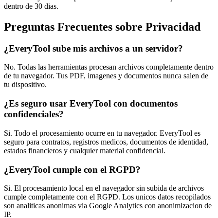
dentro de 30 dias.
Preguntas Frecuentes sobre Privacidad
¿EveryTool sube mis archivos a un servidor?
No. Todas las herramientas procesan archivos completamente dentro
de tu navegador. Tus PDF, imagenes y documentos nunca salen de
tu dispositivo.
¿Es seguro usar EveryTool con documentos
confidenciales?
Si. Todo el procesamiento ocurre en tu navegador. EveryTool es
seguro para contratos, registros medicos, documentos de identidad,
estados financieros y cualquier material confidencial.
¿EveryTool cumple con el RGPD?
Si. El procesamiento local en el navegador sin subida de archivos
cumple completamente con el RGPD. Los unicos datos recopilados
son analiticas anonimas via Google Analytics con anonimizacion de
IP.