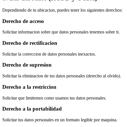
Dependiendo de tu ubicacion, puedes tener los siguientes derechos:
Derecho de acceso
Solicitar informacion sobre que datos personales tenemos sobre ti.
Derecho de rectificacion
Solicitar la correccion de datos personales inexactos.
Derecho de supresion
Solicitar la eliminacion de tus datos personales (derecho al olvido).
Derecho a la restriccion
Solicitar que limitemos como usamos tus datos personales.
Derecho a la portabilidad
Solicitar tus datos personales en un formato legible por maquina.