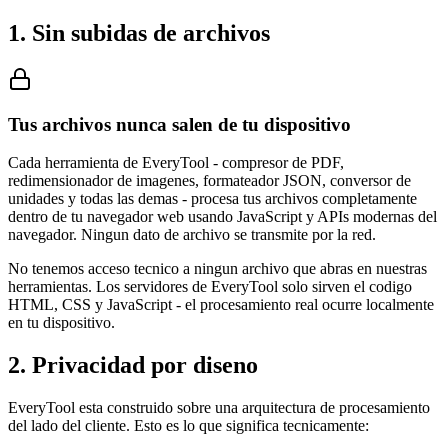
1. Sin subidas de archivos
Tus archivos nunca salen de tu dispositivo
Cada herramienta de EveryTool - compresor de PDF,
redimensionador de imagenes, formateador JSON, conversor de
unidades y todas las demas - procesa tus archivos completamente
dentro de tu navegador web usando JavaScript y APIs modernas del
navegador. Ningun dato de archivo se transmite por la red.
No tenemos acceso tecnico a ningun archivo que abras en nuestras
herramientas. Los servidores de EveryTool solo sirven el codigo
HTML, CSS y JavaScript - el procesamiento real ocurre localmente
en tu dispositivo.
2. Privacidad por diseno
EveryTool esta construido sobre una arquitectura de procesamiento
del lado del cliente. Esto es lo que significa tecnicamente: