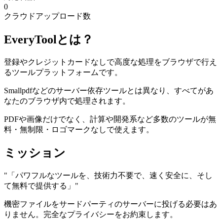
0
クラウドアップロード数
EveryToolとは？
登録やクレジットカードなしで高度な処理をブラウザで行え
るツールプラットフォームです。
Smallpdfなどのサーバー依存ツールとは異なり、すべてがあ
なたのブラウザ内で処理されます。
PDFや画像だけでなく、計算や開発系など多数のツールが無
料・無制限・ロゴマークなしで使えます。
ミッション
"
「パワフルなツールを、技術力不要で、速く安全に、そし
て無料で提供する」
"
機密ファイルをサードパーティのサーバーに投げる必要はあ
りません。完全なプライバシーをお約束します。