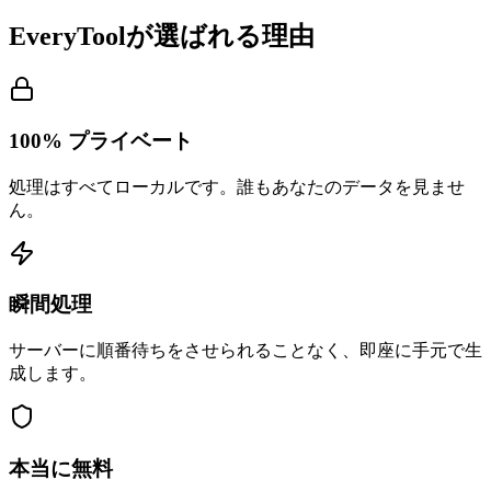
EveryToolが選ばれる理由
100% プライベート
処理はすべてローカルです。誰もあなたのデータを見ませ
ん。
瞬間処理
サーバーに順番待ちをさせられることなく、即座に手元で生
成します。
本当に無料