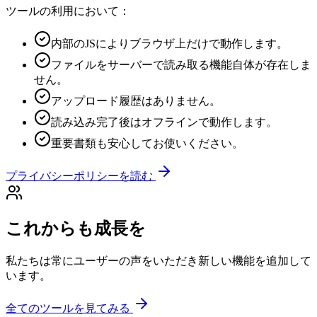
ツールの利用において：
内部のJSによりブラウザ上だけで動作します。
ファイルをサーバーで読み取る機能自体が存在しま
せん。
アップロード履歴はありません。
読み込み完了後はオフラインで動作します。
重要書類も安心してお使いください。
プライバシーポリシーを読む
これからも成長を
私たちは常にユーザーの声をいただき新しい機能を追加して
います。
全てのツールを見てみる