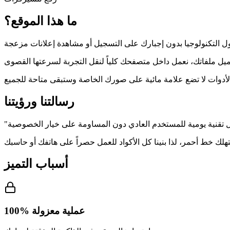
ما هذا الموقع؟
رسالتنا ورؤيتنا
"
أسباب التميز
عملية معزولة %100