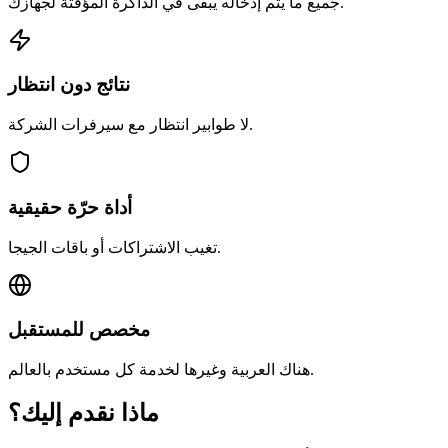
جميع ما يتم إدخاله يبقى في الذاكرة المؤقتة لجهازك.
نتائج دون انتظار
لا طوابير انتظار مع سيرفرات الشركة.
أداة حرّة حقيقية
تغيب الاشتراكات أو باقات الجيجا.
مخصص للمستقبل
هناك العربية وغيرها لخدمة كل مستخدم بالعالم.
ماذا نقدم إليك؟