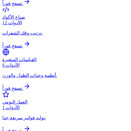
تصفح فوراً
صناع الأكواد
الأدوات
12
ترتيب وفك الشفرات.
تصفح فوراً
القياسات المتغيرة
الأدوات
6
أنظمة وحدات الطول والوزن.
تصفح فوراً
العمل اليومي
الأدوات
1
توليد فواتير سريعة جدا.
تصفح فوراً